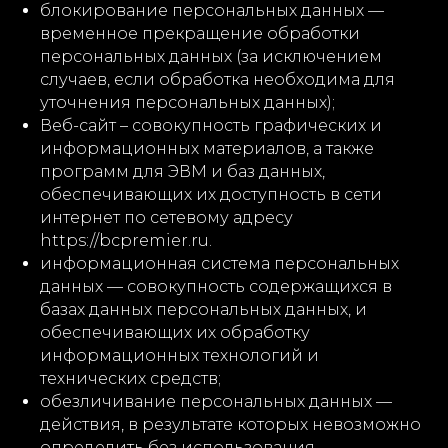
блокирование персональных данных —
временное прекращение обработки
персональных данных (за исключением
случаев, если обработка необходима для
уточнения персональных данных);
Веб-сайт – совокупность графических и
информационных материалов, а также
программ для ЭВМ и баз данных,
обеспечивающих их доступность в сети
интернет по сетевому адресу
https://bcpremier.ru.
информационная система персональных
данных — совокупность содержащихся в
базах данных персональных данных, и
обеспечивающих их обработку
информационных технологий и
технических средств;
обезличивание персональных данных —
действия, в результате которых невозможно
определить без использования