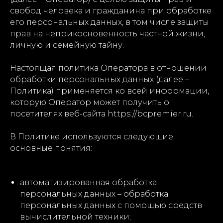
свобод человека и гражданина при обработке
его персональных данных, в том числе защиты
прав на неприкосновенность частной жизни,
личную и семейную тайну.
Настоящая политика Оператора в отношении
обработки персональных данных (далее –
Политика) применяется ко всей информации,
которую Оператор может получить о
посетителях веб-сайта https://bcpremier.ru.
В Политике используются следующие
основные понятия:
автоматизированная обработка
персональных данных – обработка
персональных данных с помощью средств
вычислительной техники;