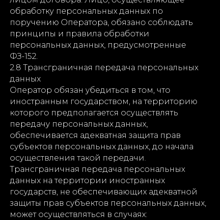
обработку персональных данных по
поручению Оператора, обязано соблюдать
принципы и правила обработки
персональных данных, предусмотренные
ФЗ-152.
2.8 Трансграничная передача персональных
данных
Оператор обязан убедиться в том, что
иностранным государством, на территорию
которого предполагается осуществлять
передачу персональных данных,
обеспечивается адекватная защита прав
субъектов персональных данных, до начала
осуществления такой передачи.
Трансграничная передача персональных
данных на территории иностранных
государств, не обеспечивающих адекватной
защиты прав субъектов персональных данных,
может осуществляться в случаях: