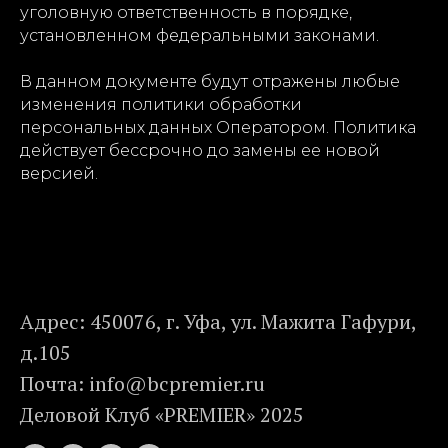
уголовную ответственность в порядке,
установленном федеральными законами.
В данном документе будут отражены любые
изменения политики обработки
персональных данных Оператором. Политика
действует бессрочно до замены ее новой
версией.
Адрес: 450076, г. Уфа, ул. Мажита Гафури,
д.105
Почта: info@bcpremier.ru
Деловой Клуб «PREMIER» 2025