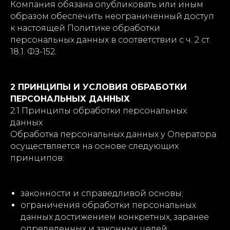
Компания обязана опубликовать или иным
образом обеспечить неограниченный доступ
к настоящей Политике обработки
персональных данных в соответствии с ч. 2 ст.
18.1. ФЗ-152.
2 ПРИНЦИПЫ И УСЛОВИЯ ОБРАБОТКИ
ПЕРСОНАЛЬНЫХ ДАННЫХ
2.1 Принципы обработки персональных
данных
Обработка персональных данных у Оператора
осуществляется на основе следующих
принципов:
законности и справедливой основы;
ограничения обработки персональных
данных достижением конкретных, заранее
определенных и законных целей;