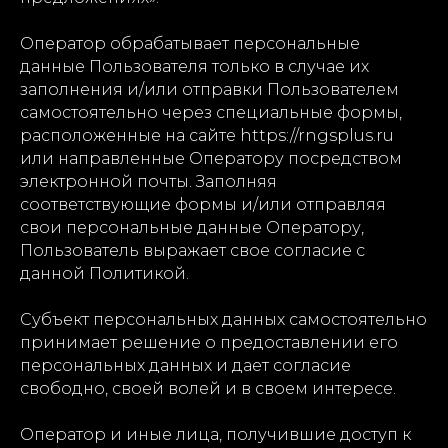
Оператор обрабатывает персональные
данные Пользователя только в случае их
заполнения и/или отправки Пользователем
самостоятельно через специальные формы,
расположенные на сайте https://rngsplus.ru
или направленные Оператору посредством
электронной почты. Заполняя
соответствующие формы и/или отправляя
свои персональные данные Оператору,
Пользователь выражает свое согласие с
данной Политикой.
Субъект персональных данных самостоятельно
принимает решение о предоставлении его
персональных данных и дает согласие
свободно, своей волей и в своем интересе.
Оператор и иные лица, получившие доступ к