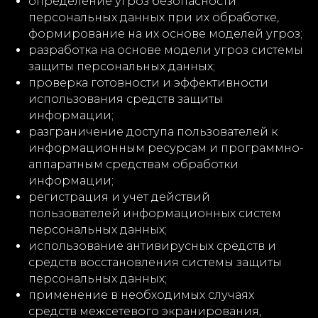
определение угроз безопасности
персональных данных при их обработке,
формирование на их основе моделей угроз;
разработка на основе модели угроз системы
защиты персональных данных;
проверка готовности и эффективности
использования средств защиты
информации;
разграничение доступа пользователей к
информационным ресурсам и программно-
аппаратным средствам обработки
информации;
регистрация и учет действий
пользователей информационных систем
персональных данных;
использование антивирусных средств и
средств восстановления системы защиты
персональных данных;
применение в необходимых случаях
средств межсетевого экранирования,