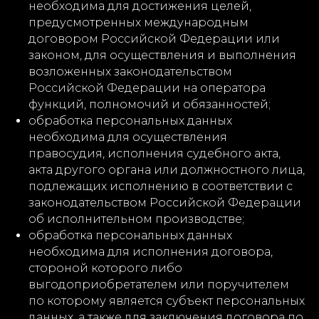
необходима для достижения целей,
предусмотренных международным
договором Российской Федерации или
законом, для осуществления и выполнения
возложенных законодательством
Российской Федерации на оператора
функций, полномочий и обязанностей;
обработка персональных данных
необходима для осуществления
правосудия, исполнения судебного акта,
акта другого органа или должностного лица,
подлежащих исполнению в соответствии с
законодательством Российской Федерации
об исполнительном производстве;
обработка персональных данных
необходима для исполнения договора,
стороной которого либо
выгодоприобретателем или поручителем
по которому является субъект персональных
данных, а также для заключения договора по