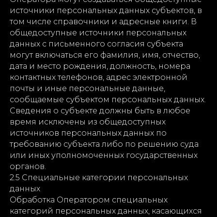
источники персональных данных субъектов, в
том числе справочники и адресные книги. В
общедоступные источники персональных
данных с письменного согласия субъекта
могут включаться его фамилия, имя, отчество,
дата и место рождения, должность, номера
контактных телефонов, адрес электронной
почты и иные персональные данные,
сообщаемые субъектом персональных данных.
Сведения о субъекте должны быть в любое
время исключены из общедоступных
источников персональных данных по
требованию субъекта либо по решению суда
или иных уполномоченных государственных
органов.
2.5 Специальные категории персональных
данных
Обработка Оператором специальных
категорий персональных данных, касающихся