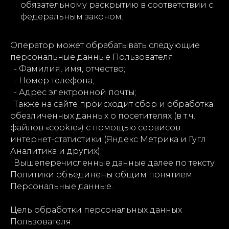
обязательному раскрытию в соответствии с
федеральным законом.
Оператор может обрабатывать следующие
персональные данные Пользователя
· - Фамилия, имя, отчество;
· - Номер телефона;
· - Адрес электронной почты;
· Также на сайте происходит сбор и обработка
обезличенных данных о посетителях (в т.ч.
файлов «cookie») с помощью сервисов
интернет-статистики (Яндекс Метрика и Гугл
Аналитика и других).
· Вышеперечисленные данные далее по тексту
Политики объединены общим понятием
Персональные данные.
Цель обработки персональных данных
Пользователя: