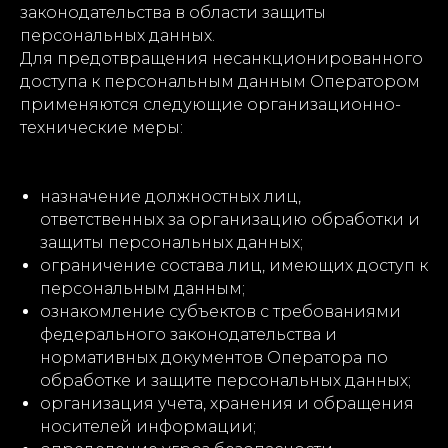
законодательства в области защиты
персональных данных.
Для предотвращения несанкционированного
доступа к персональным данным Оператором
применяются следующие организационно-
технические меры:
назначение должностных лиц,
ответственных за организацию обработки и
защиты персональных данных;
ограничение состава лиц, имеющих доступ к
персональным данным;
ознакомление субъектов с требованиями
федерального законодательства и
нормативных документов Оператора по
обработке и защите персональных данных;
организация учета, хранения и обращения
носителей информации;