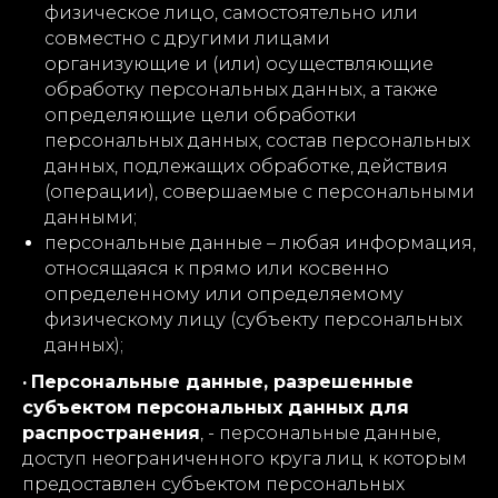
физическое лицо, самостоятельно или
совместно с другими лицами
организующие и (или) осуществляющие
обработку персональных данных, а также
определяющие цели обработки
персональных данных, состав персональных
данных, подлежащих обработке, действия
(операции), совершаемые с персональными
данными;
персональные данные – любая информация,
относящаяся к прямо или косвенно
определенному или определяемому
физическому лицу (субъекту персональных
данных);
·
Персональные данные, разрешенные
субъектом персональных данных для
распространения
, - персональные данные,
доступ неограниченного круга лиц к которым
предоставлен субъектом персональных