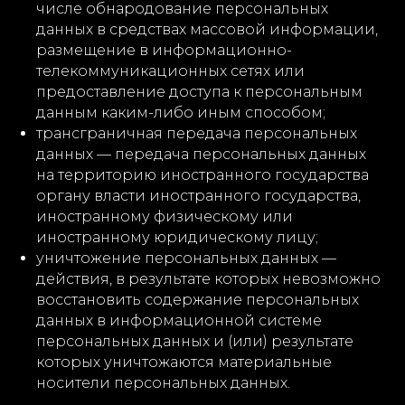
числе обнародование персональных
данных в средствах массовой информации,
размещение в информационно-
телекоммуникационных сетях или
предоставление доступа к персональным
данным каким-либо иным способом;
трансграничная передача персональных
данных — передача персональных данных
на территорию иностранного государства
органу власти иностранного государства,
иностранному физическому или
иностранному юридическому лицу;
уничтожение персональных данных —
действия, в результате которых невозможно
восстановить содержание персональных
данных в информационной системе
персональных данных и (или) результате
которых уничтожаются материальные
носители персональных данных.