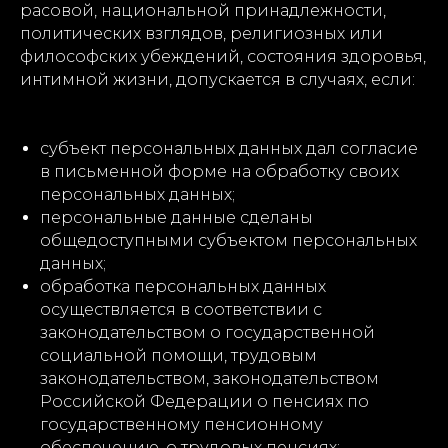
расовой, национальной принадлежности,
политических взглядов, религиозных или
философских убеждений, состояния здоровья,
интимной жизни, допускается в случаях, если:
субъект персональных данных дал согласие
в письменной форме на обработку своих
персональных данных;
персональные данные сделаны
общедоступными субъектом персональных
данных;
обработка персональных данных
осуществляется в соответствии с
законодательством о государственной
социальной помощи, трудовым
законодательством, законодательством
Российской Федерации о пенсиях по
государственному пенсионному
обеспечению, о трудовых пенсиях;