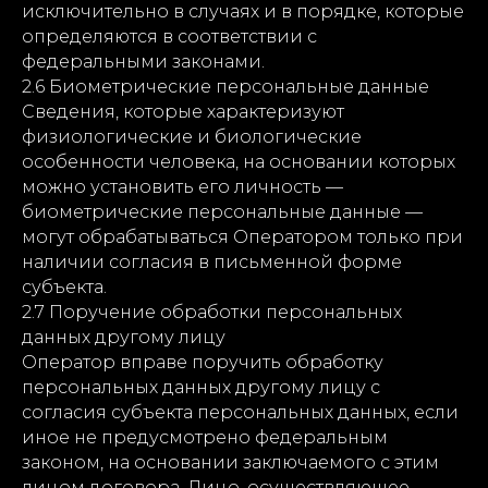
исключительно в случаях и в порядке, которые
определяются в соответствии с
федеральными законами.
2.6 Биометрические персональные данные
Сведения, которые характеризуют
физиологические и биологические
особенности человека, на основании которых
можно установить его личность —
биометрические персональные данные —
могут обрабатываться Оператором только при
наличии согласия в письменной форме
субъекта.
2.7 Поручение обработки персональных
данных другому лицу
Оператор вправе поручить обработку
персональных данных другому лицу с
согласия субъекта персональных данных, если
иное не предусмотрено федеральным
законом, на основании заключаемого с этим
лицом договора. Лицо, осуществляющее