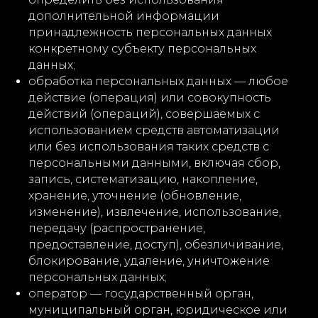
дополнительной информации
принадлежность персональных данных
конкретному субъекту персональных
данных;
обработка персональных данных — любое
действие (операция) или совокупность
действий (операций), совершаемых с
использованием средств автоматизации
или без использования таких средств с
персональными данными, включая сбор,
запись, систематизацию, накопление,
хранение, уточнение (обновление,
изменение), извлечение, использование,
передачу (распространение,
предоставление, доступ), обезличивание,
блокирование, удаление, уничтожение
персональных данных;
оператор — государственный орган,
муниципальный орган, юридическое или