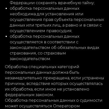
Федерации сохранять врачебную тайну;
обработка персональных данных
необходима для установления или
осуществления прав субъекта персональных
данных или третьих лиц, а равно и в связи с
осуществлением правосудия;
обработка персональных данных
осуществляется в соответствии с
законодательством об обязательных видах
страхования, со страховым
законодательством.
Обработка специальных категорий
персональных данных должна быть
незамедлительно прекращена, если устранены
причины, вследствие которых осуществлялась
их обработка, если иное не установлено
федеральным законом.
Обработка персональных данных о судимости
может осуществляться Оператором