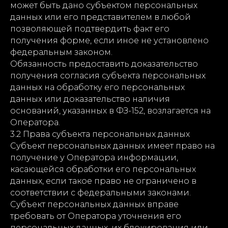
может быть дано субъектом персональных
данных или его представителем в любой
позволяющей подтвердить факт его
получения форме, если иное не установлено
федеральным законом.
Обязанность предоставить доказательство
получения согласия субъекта персональных
данных на обработку его персональных
данных или доказательство наличия
оснований, указанных в ФЗ-152, возлагается на
Оператора.
3.2 Права субъекта персональных данных
Субъект персональных данных имеет право на
получение у Оператора информации,
касающейся обработки его персональных
данных, если такое право не ограничено в
соответствии с федеральными законами.
Субъект персональных данных вправе
требовать от Оператора уточнения его
персональных данных, их блокирования или