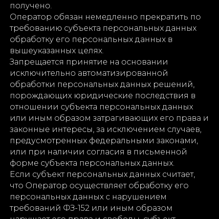
получено.
Оператор обязан немедленно прекратить по
требованию субъекта персональных данных
обработку его персональных данных в
вышеуказанных целях.
Запрещается принятие на основании
исключительно автоматизированной
обработки персональных данных решений,
порождающих юридические последствия в
отношении субъекта персональных данных
или иным образом затрагивающих его права и
законные интересы, за исключением случаев,
предусмотренных федеральными законами,
или при наличии согласия в письменной
форме субъекта персональных данных.
Если субъект персональных данных считает,
что Оператор осуществляет обработку его
персональных данных с нарушением
требований ФЗ-152 или иным образом