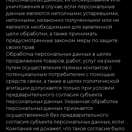
уничтожения в случае, если персональные
данные являются неполными, устаревшими,
неточными, незаконно полученными или не
являются необходимыми для заявленной
цели обработки, а также принимать
предусмотренные законом меры по защите
своих прав.
Обработка персональных данных в целях
продвижения товаров, работ, услуг на рынке
путем осуществления прямых контактов с
потенциальным потребителем с помощью
средств связи, а также в целях политической
агитации допускается только при условии
предварительного согласия субъекта
персональных данных. Указанная обработка
персональных данных признается
осуществляемой без предварительного
согласия субъекта персональных данных, если
Компания не докажет, что такое согласие было