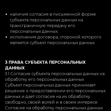
наличия согласия в письменной форме
субъекта персональных данных на
трансграничную передачу его
персональных данных;
исполнения договора, стороной которого
является субъект персональных данных.
3 ПРАВА СУБЪЕКТА ПЕРСОНАЛЬНЫХ
ДАННЫХ
3.1 Согласие субъекта персональных данных на
обработку его персональных данных
Субъект персональных данных принимает
решение о предоставлении его персональных
данных и дает согласие на их обработку
свободно, своей волей и в своем интересе.
Согласие на обработку персональных данных