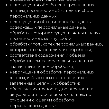
недопущения обработки персональных
данных, несовместимой с целями сбора
персональных данных;
недопущения объединения баз данных,
содержащих персональные данные,
обработка которых осуществляется в целях,
несовместимых между собой;
обработки только тех персональных данных,
которые отвечают целям их обработки;
соответствия содержания и объема
обрабатываемых персональных данных
заявленным целям обработки;
недопущения обработки персональных
данных, избыточных по отношению к
заявленным целям их обработки;
обеспечения точности, достаточности и
актуальности персональных данных по
отношению к целям обработки
персональных данных;