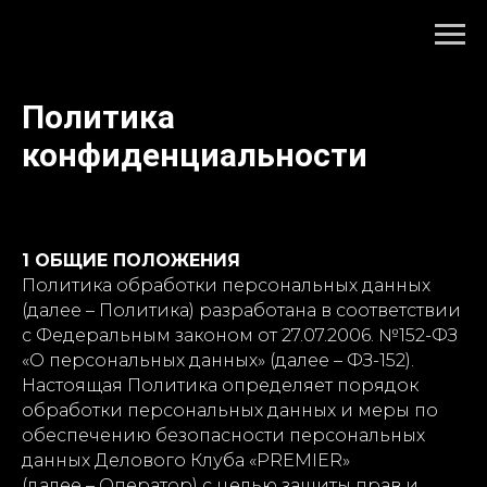
Политика
конфиденциальности
1 ОБЩИЕ ПОЛОЖЕНИЯ
Политика обработки персональных данных
(далее – Политика) разработана в соответствии
с Федеральным законом от 27.07.2006. №152-ФЗ
«О персональных данных» (далее – ФЗ-152).
Настоящая Политика определяет порядок
обработки персональных данных и меры по
обеспечению безопасности персональных
данных Делового Клуба «PREMIER»
(далее – Оператор) с целью защиты прав и