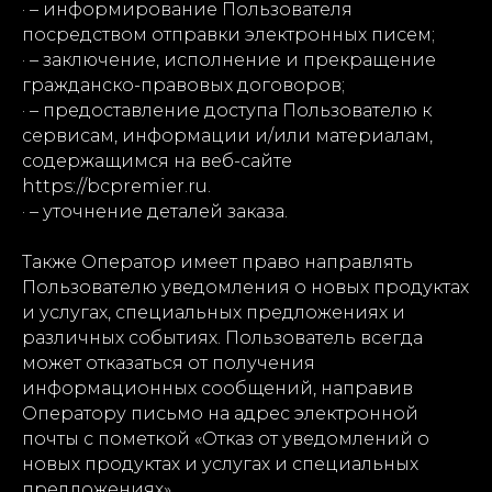
· – информирование Пользователя
посредством отправки электронных писем;
· – заключение, исполнение и прекращение
гражданско-правовых договоров;
· – предоставление доступа Пользователю к
сервисам, информации и/или материалам,
содержащимся на веб-сайте
https://bcpremier.ru.
· – уточнение деталей заказа.
Также Оператор имеет право направлять
Пользователю уведомления о новых продуктах
и услугах, специальных предложениях и
различных событиях. Пользователь всегда
может отказаться от получения
информационных сообщений, направив
Оператору письмо на адрес электронной
почты с пометкой «Отказ от уведомлений о
новых продуктах и услугах и специальных
предложениях».