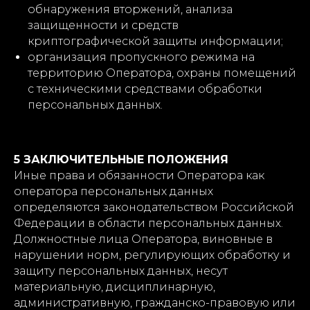
обнаружения вторжений, анализа
защищенности и средств
криптографической защиты информации;
организация пропускного режима на
территорию Оператора, охраны помещений
с техническими средствами обработки
персональных данных.
5 ЗАКЛЮЧИТЕЛЬНЫЕ ПОЛОЖЕНИЯ
Иные права и обязанности Оператора как
оператора персональных данных
определяются законодательством Российской
Федерации в области персональных данных.
Должностные лица Оператора, виновные в
нарушении норм, регулирующих обработку и
защиту персональных данных, несут
материальную, дисциплинарную,
административную, гражданско-правовую или