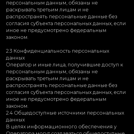
персональным данным, обязаны не
раскрывать третьим лицам и не
распространять персональные данные без
согласия субъекта персональных данных, если
иное не предусмотрено федеральным
законом.
2.3 Конфиденциальность персональных
данных
Оператор и иные лица, получившие доступ к
персональным данным, обязаны не
раскрывать третьим лицам и не
распространять персональные данные без
согласия субъекта персональных данных, если
иное не предусмотрено федеральным
законом.
2.4 Общедоступные источники персональных
данных
В целях информационного обеспечения у
Оператора могут создаваться общедоступные