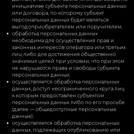
инициативе субъекта персональных данных
или договора, по которому субъект
персональных данных будет являться
выгодоприобретателем или поручителем;
обработка персональных данных
необходима для осуществления прав и
законных интересов оператора или третьих
лиц либо для достижения общественно
значимых целей при условии, что при этом
не нарушаются права и свободы субъекта
персональных данных;
осуществляется обработка персональных
данных, доступ неограниченного круга лиц
к которым предоставлен субъектом
персональных данных либо по его просьбе
(далее — общедоступные персональные
данные);
осуществляется обработка персональных
данных, подлежащих опубликованию или