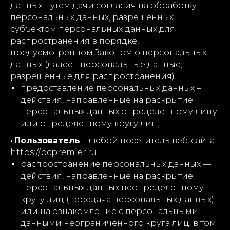
данных путем дачи согласия на обработку
персональных данных, разрешенных
субъектом персональных данных для
распространения в порядке,
предусмотренном Законом о персональных
данных (далее - персональные данные,
разрешенные для распространения).
предоставление персональных данных –
действия, направленные на раскрытие
персональных данных определенному лицу
или определенному кругу лиц;
·
Пользователь
– любой посетитель веб-сайта
https://bcpremier.ru.
распространение персональных данных —
действия, направленные на раскрытие
персональных данных неопределенному
кругу лиц (передача персональных данных)
или на ознакомление с персональными
данными неограниченного круга лиц, в том