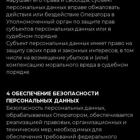
нарушает его права и свободы, субъект
персональных данных вправе обжаловать
действия или бездействие Оператора в
Уполномоченный орган по защите прав
субъектов персональных данных или в
судебном порядке.
Субъект персональных данных имеет право на
защиту своих прав и законных интересов, в том
числе на возмещение убытков и (или)
компенсацию морального вреда в судебном
порядке.
4 ОБЕСПЕЧЕНИЕ БЕЗОПАСНОСТИ
ПЕРСОНАЛЬНЫХ ДАННЫХ
Безопасность персональных данных,
обрабатываемых Оператором, обеспечивается
реализацией правовых, организационных и
технических мер, необходимых для
обеспечения требований федерального