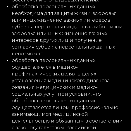
обработка персональных данных
необходима для защиты жизни, здоровья
или иных жизненно важных интересов
субъекта персональных данных либо жизни,
здоровья или иных жизненно важных
интересов других лиц и получение
согласия субъекта персональных данных
невозможно;
обработка персональных данных
осуществляется в медико-
профилактических целях, в целях
установления медицинского диагноза,
оказания медицинских и медико-
социальных услуг при условии, что
обработка персональных данных
осуществляется лицом, профессионально
занимающимся медицинской
деятельностью и обязанным в соответствии
с законодательством Российской