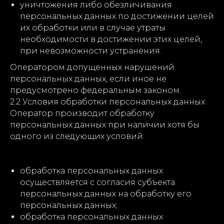
уничтожения либо обезличивания
персональных данных по достижении целей
их обработки или в случае утраты
необходимости в достижении этих целей,
при невозможности устранения.
Оператором допущенных нарушений
персональных данных, если иное не
предусмотрено федеральным законом.
2.2 Условия обработки персональных данных
Оператор производит обработку
персональных данных при наличии хотя бы
одного из следующих условий:
обработка персональных данных
осуществляется с согласия субъекта
персональных данных на обработку его
персональных данных;
обработка персональных данных